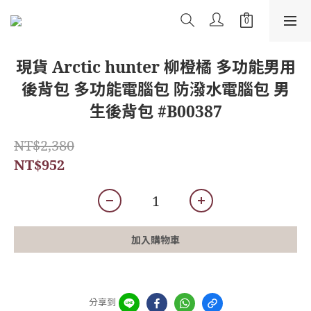
現貨 Arctic hunter 柳橙橘 多功能男用
後背包 多功能電腦包 防潑水電腦包 男
生後背包 #B00387
NT$2,380
NT$952
加入購物車
分享到