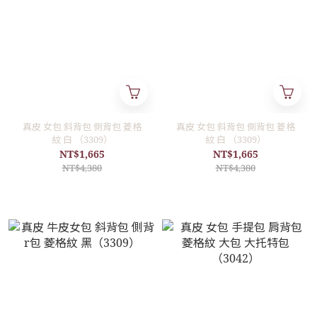
真皮 女包 斜背包 側背包 菱格
真皮 女包 斜背包 側背包 菱格
紋 白 （3309）
紋 白 （3309）
NT$1,665
NT$1,665
NT$4,380
NT$4,380