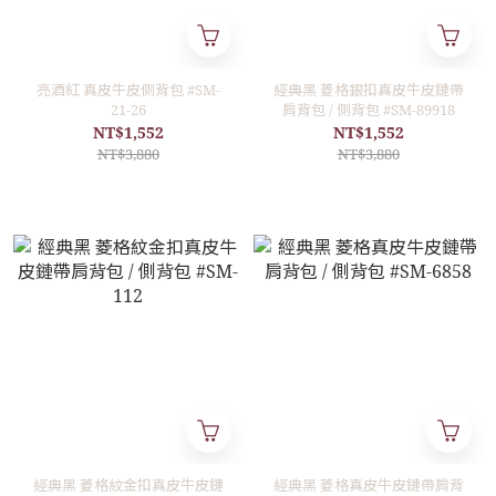
亮酒紅 真皮牛皮側背包 #SM-
經典黑 菱格銀扣真皮牛皮鏈帶
21-26
肩背包 / 側背包 #SM-89918
NT$1,552
NT$1,552
NT$3,880
NT$3,880
經典黑 菱格紋金扣真皮牛皮鏈
經典黑 菱格真皮牛皮鏈帶肩背