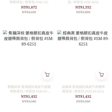
帶肩背包 / 側背包 #SM-112
包 / 側背包 #SM-6858
NT$1,672
NT$1,552
NT$4,180
NT$3,880
焦糖深棕 菱格銀扣真皮牛皮鏈
經典黑 菱格銀扣真皮牛皮鏈帶
帶肩背包 / 側背包 #SM-89-
肩背包 / 側背包 #SM-89-6251
6251
NT$1,432
NT$1,432
NT$3,580
NT$3,580