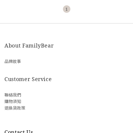
1
About FamilyBear
品牌故事
Customer Service
聯絡我們
購物須知
退換貨政策
Contact Us