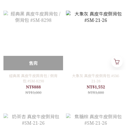
售完
經典黑 真皮牛皮肩背包 / 側背
大象灰 真皮牛皮側背包 #SM-
包 #SM-8298
21-26
NT$888
NT$1,552
NT$3,080
NT$3,880