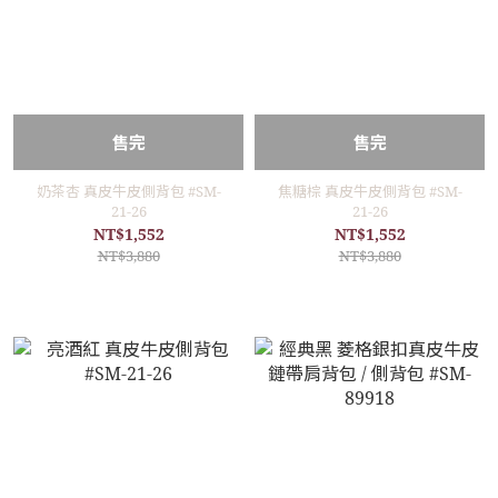
售完
售完
奶茶杏 真皮牛皮側背包 #SM-
焦糖棕 真皮牛皮側背包 #SM-
21-26
21-26
NT$1,552
NT$1,552
NT$3,880
NT$3,880