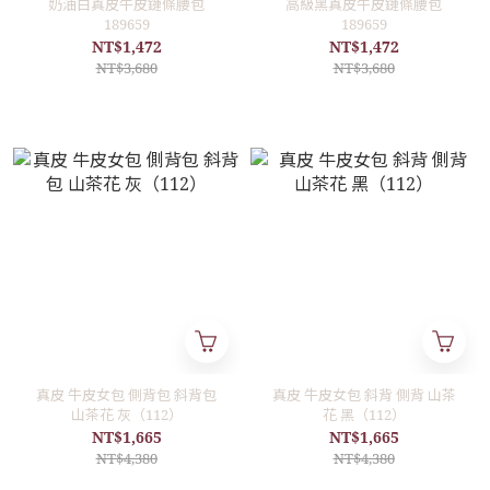
奶油白真皮牛皮鏈條腰包
高級黑真皮牛皮鏈條腰包
189659
189659
NT$1,472
NT$1,472
NT$3,680
NT$3,680
真皮 牛皮女包 側背包 斜背包
真皮 牛皮女包 斜背 側背 山茶
山茶花 灰（112）
花 黑（112）
NT$1,665
NT$1,665
NT$4,380
NT$4,380