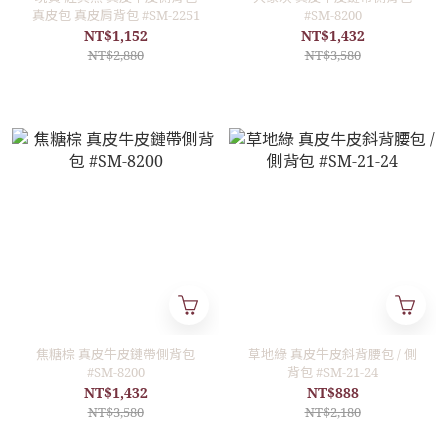
真皮包 真皮肩背包 #SM-2251
#SM-8200
NT$1,152
NT$1,432
NT$2,880
NT$3,580
焦糖棕 真皮牛皮鏈帶側背包
草地綠 真皮牛皮斜背腰包 / 側
#SM-8200
背包 #SM-21-24
NT$1,432
NT$888
NT$3,580
NT$2,180