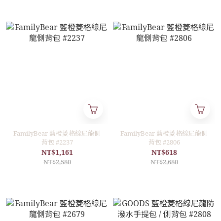
FamilyBear 藍橙菱格線尼龍側
FamilyBear 藍橙菱格線尼龍側
背包 #2237
背包 #2806
NT$1,161
NT$618
NT$2,580
NT$2,680