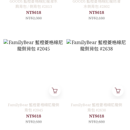
GOODS 藍橙菱格線尼龍潑水
GOODS 藍橙菱格線尼龍防潑
肩背包 / 側背包 #2813
水側背包 #2802
NT$618
NT$618
NT$2,380
NT$2,180
FamilyBear 藍橙菱格線尼龍側
FamilyBear 藍橙菱格線尼龍側
背包 #2045
背包 #2638
NT$618
NT$618
NT$2,580
NT$2,680