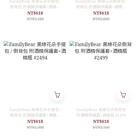
FamilyBear 黑綠花朵手提包 /
FamilyBear 黑綠花朵肩背包 /
側背包 附酒精保護套+酒精瓶
側背包 附酒精保護套+酒精瓶
#2218
#2276
NT$618
NT$618
NT$2,180
NT$2,680
FamilyBear 黑綠花朵手提包 /
FamilyBear 黑綠花朵側背包
側背包 附酒精保護套+酒精瓶
附酒精保護套+酒精瓶 #2499
#2494
NT$618
NT$618
NT$2,380
NT$2,180