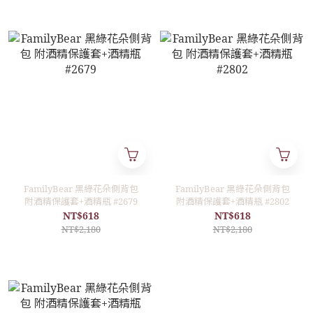
FamilyBear 黑綠花朵側背包
FamilyBear 黑綠花朵側背包
附酒精保護套+酒精瓶 #2679
附酒精保護套+酒精瓶 #2802
NT$618
NT$618
NT$2,180
NT$2,180