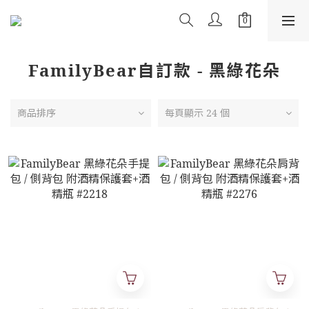
FamilyBear自訂款 - 黑綠花朵
商品排序
每頁顯示 24 個