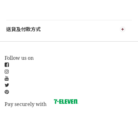
送貨及付款方式
Follow us on
Pay securely with