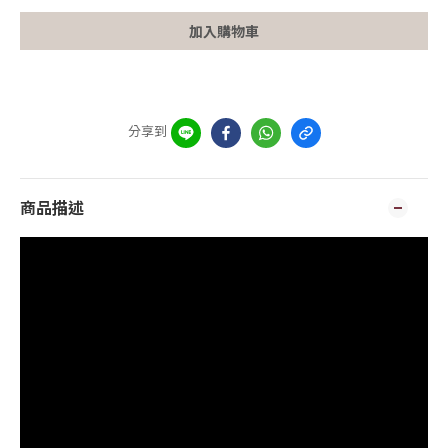
加入購物車
分享到
商品描述