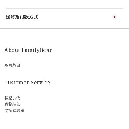
送貨及付款方式
About FamilyBear
品牌故事
Customer Service
聯絡我們
購物須知
退換貨政策