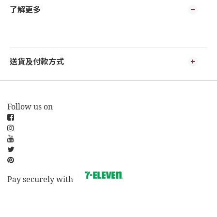
了解更多
送貨及付款方式
Follow us on
Pay securely with