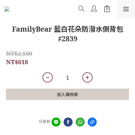
FamilyBear 藍白花朵防潑水側背包
#2839
NT$2,180
NT$618
加入購物車
分享到