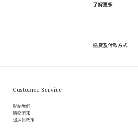
了解更多
送貨及付款方式
Customer Service
聯絡我們
購物須知
退換貨政策