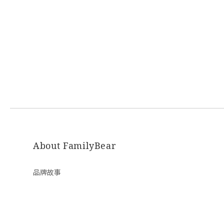
About FamilyBear
品牌故事