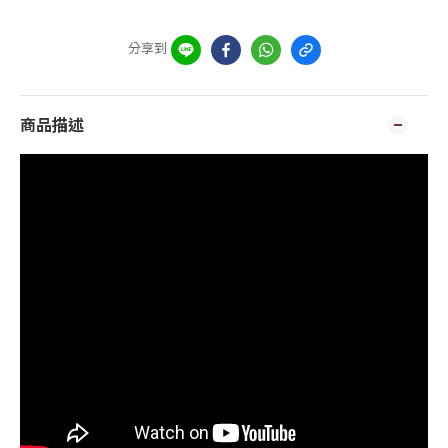
分享到
商品描述