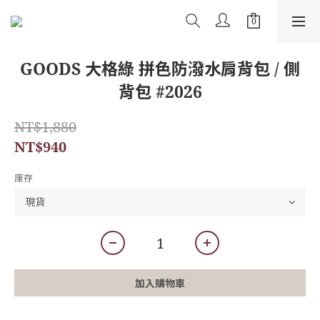
GOODS 大格綠 拼色防潑水肩背包 / 側
背包 #2026
NT$1,880
NT$940
庫存
加入購物車