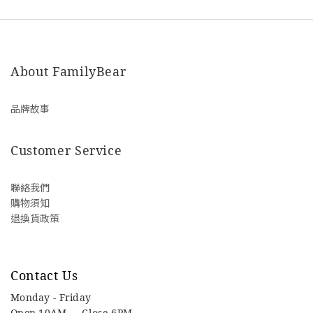
About FamilyBear
品牌故事
Customer Service
聯絡我們
購物須知
退換貨政策
Contact Us
Monday - Friday
Open 10AM -
Close 6PM