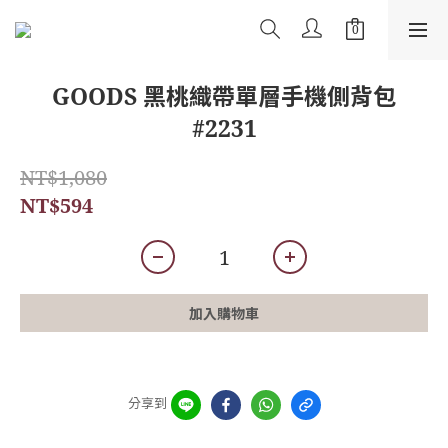
GOODS 黑桃織帶單層手機側背包
#2231
NT$1,080
NT$594
加入購物車
分享到