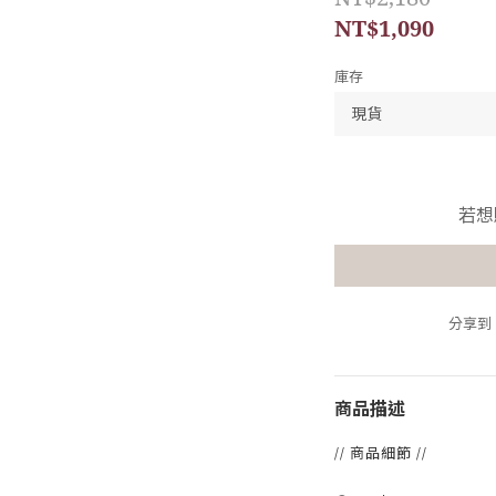
NT$1,090
庫存
若想
分享到
商品描述
// 商品細節 //