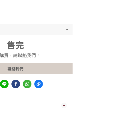
售完
購買，請聯絡我們。
聯絡我們