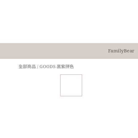
FamilyBear
全部商品
/
GOODS-黑紫拼色