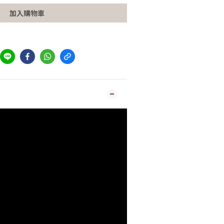
加入購物車