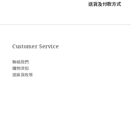
送貨及付款方式
Customer Service
聯絡我們
購物須知
退換貨政策