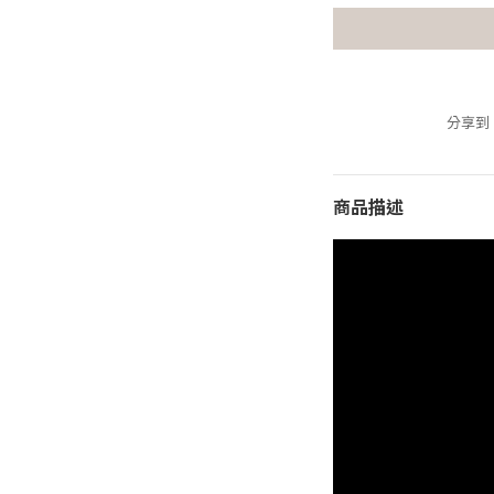
分享到
商品描述