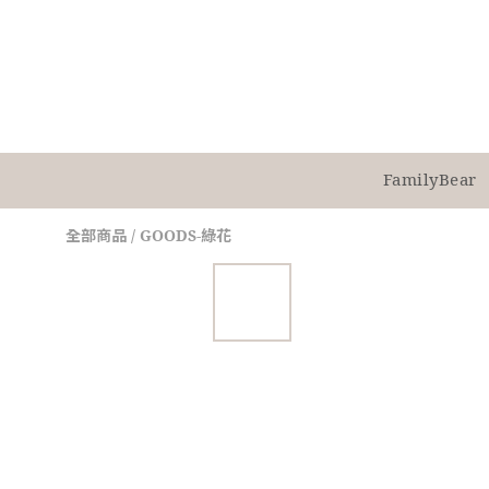
FamilyBear
全部商品
/
GOODS-綠花