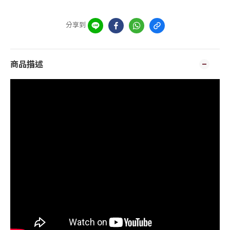
分享到
商品描述