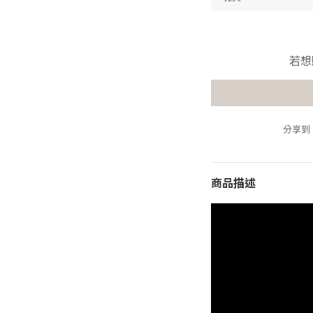
若想
分享到
商品描述