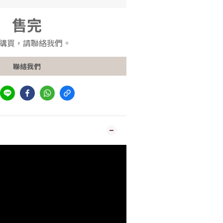
售完
購買，請聯絡我們。
聯絡我們