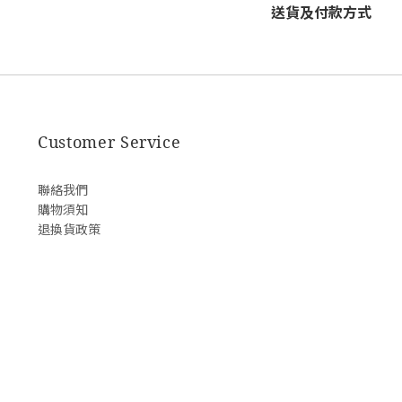
送貨及付款方式
Customer Service
聯絡我們
購物須知
退換貨政策