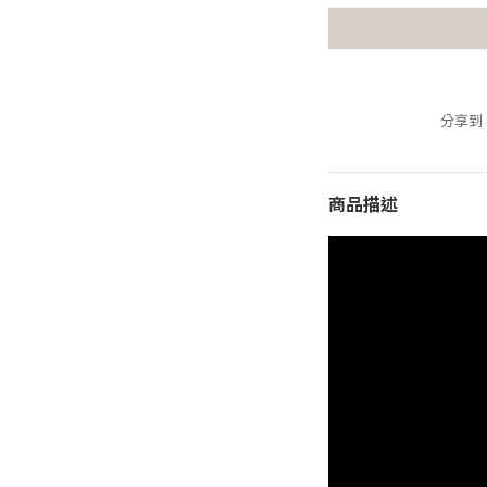
分享到
商品描述