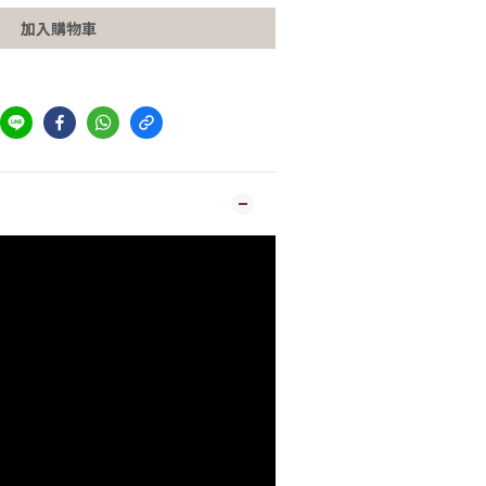
加入購物車