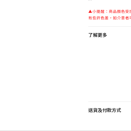
▲小提醒：商品顏色受
有些許色差，如介意者
了解更多
送貨及付款方式