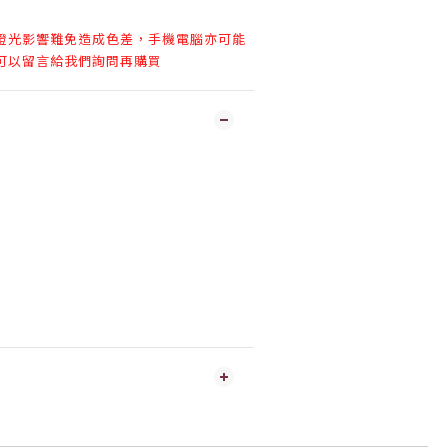
燈光影響難免造成色差，手機電腦亦可能
可以留言給我們詢問再購買