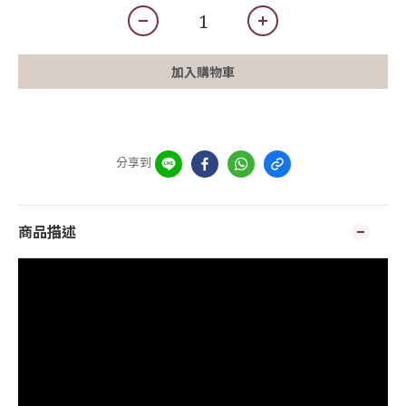
加入購物車
分享到
商品描述