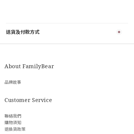
送貨及付款方式
About FamilyBear
品牌故事
Customer Service
聯絡我們
購物須知
退換貨政策