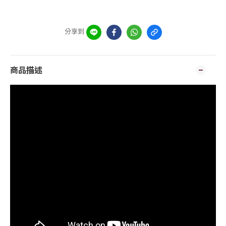
分享到
商品描述