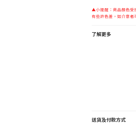
▲小提醒：商品顏色受
有些許色差，如介意者
了解更多
送貨及付款方式