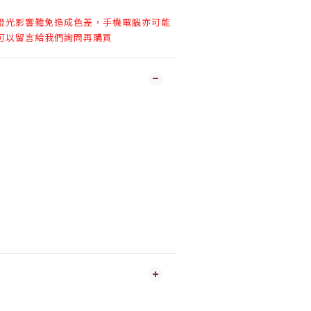
燈光影響難免造成色差，手機電腦亦可能
可以留言給我們詢問再購買