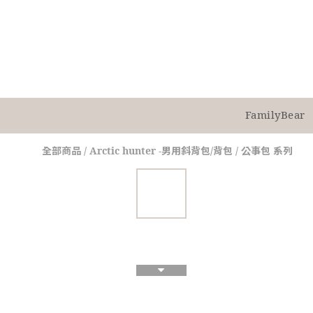
FamilyBear
全部商品
/
Arctic hunter -男用斜背包/背包 / 公事包 系列