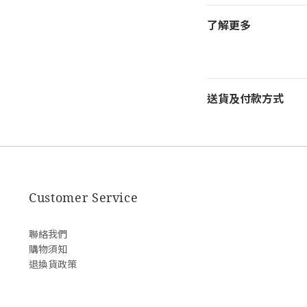
了解更多
送貨及付款方式
Customer Service
聯絡我們
購物須知
退換貨政策