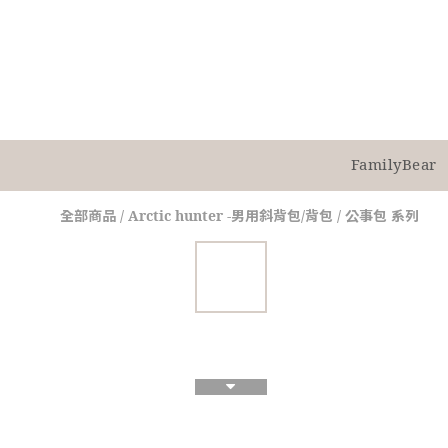
FamilyBear
全部商品
/
Arctic hunter -男用斜背包/背包 / 公事包 系列