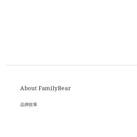
About FamilyBear
品牌故事