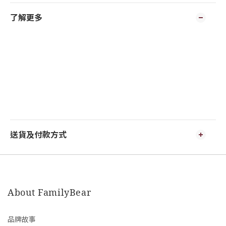
了解更多
送貨及付款方式
About FamilyBear
品牌故事